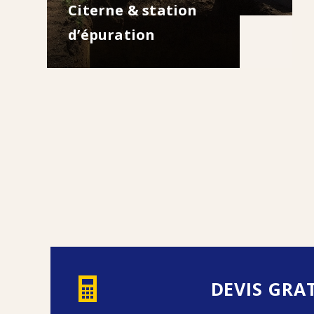
Citerne & station
d’épuration
DEVIS GRA