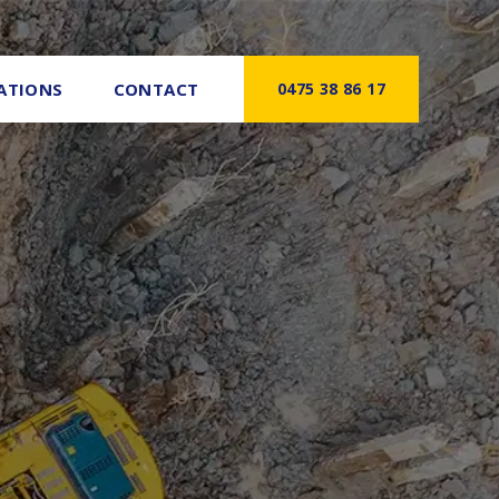
SATIONS
CONTACT
0475 38 86 17