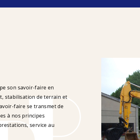
pe son savoir-faire en
 stabilisation de terrain et
avoir-faire se transmet de
es à nos principes
prestations, service au