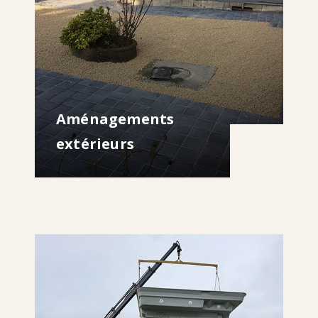
Aménagements
extérieurs