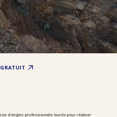
 GRATUIT
pose d’engins professionnels lourds pour réaliser