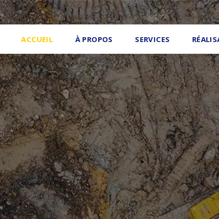
ACCUEIL
À PROPOS
SERVICES
RÉALI