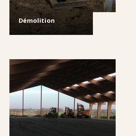
Démolition