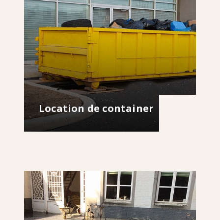
Location de container