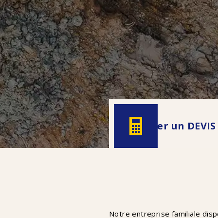
Demander un
DEVIS
Notre entreprise familiale dis