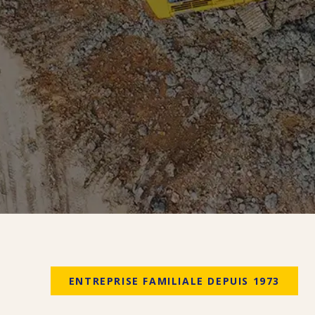
ENTREPRISE FAMILIALE DEPUIS 1973