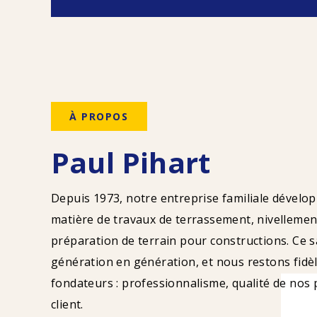
À PROPOS
Paul Pihart
Depuis 1973, notre entreprise familiale dévelop
matière de travaux de terrassement, nivellement,
préparation de terrain pour constructions. Ce s
génération en génération, et nous restons fidèl
fondateurs : professionnalisme, qualité de nos 
client.