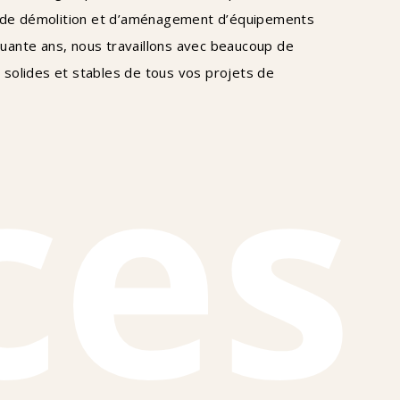
 de démolition et d’aménagement d’équipements
quante ans, nous travaillons avec beaucoup de
s solides et stables de tous vos projets de
ces