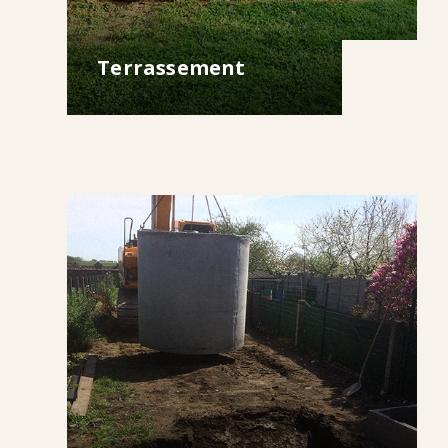
Terrassement